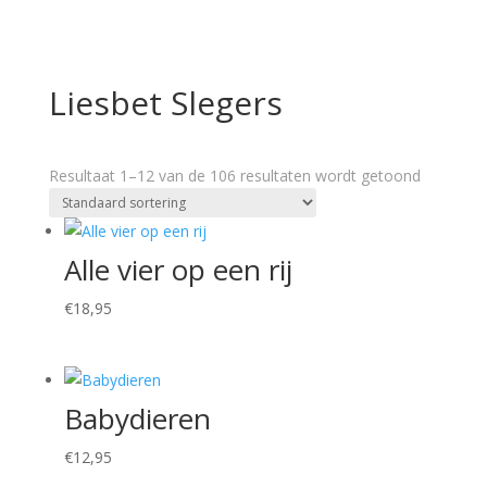
Liesbet Slegers
Resultaat 1–12 van de 106 resultaten wordt getoond
Alle vier op een rij
€
18,95
Babydieren
€
12,95