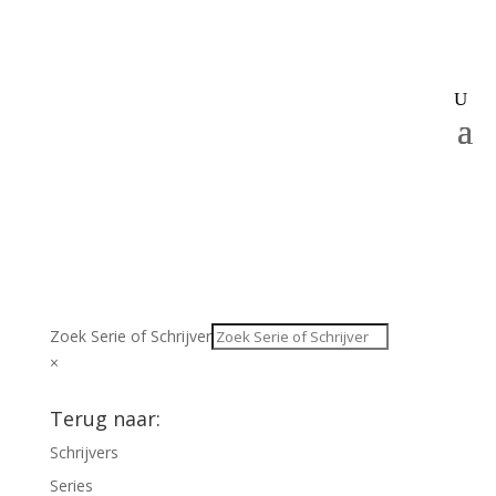
Zoek Serie of Schrijver
×
Terug naar:
Schrijvers
Series