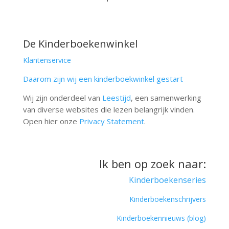
De Kinderboekenwinkel
Klantenservice
Daarom zijn wij een kinderboekwinkel gestart
Wij zijn onderdeel van
Leestijd
, een samenwerking
van diverse websites die lezen belangrijk vinden.
Open hier onze
Privacy Statement
.
Ik ben op zoek naar:
Kinderboekenseries
Kinderboekenschrijvers
Kinderboekennieuws (blog)