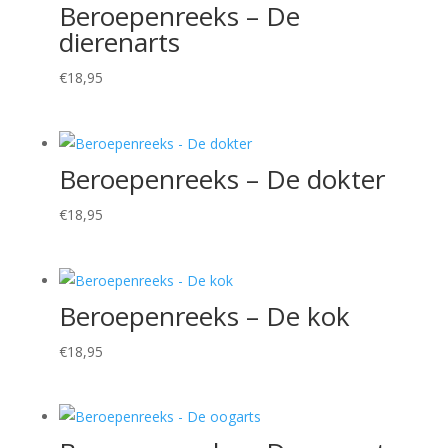
Beroepenreeks – De
dierenarts
€
18,95
Beroepenreeks – De dokter
€
18,95
Beroepenreeks – De kok
€
18,95