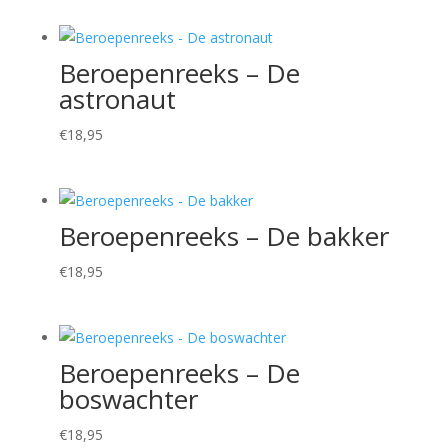
Beroepenreeks – De
astronaut
€
18,95
Beroepenreeks – De bakker
€
18,95
Beroepenreeks – De
boswachter
€
18,95