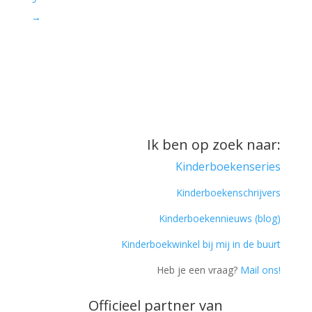
→
Ik ben op zoek naar:
Kinderboekenseries
Kinderboekenschrijvers
Kinderboekennieuws (blog)
Kinderboekwinkel bij mij in de buurt
Heb je een vraag?
Mail ons!
Officieel partner van