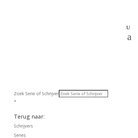
Zoek Serie of Schrijver
×
Terug naar:
Schrijvers
Series