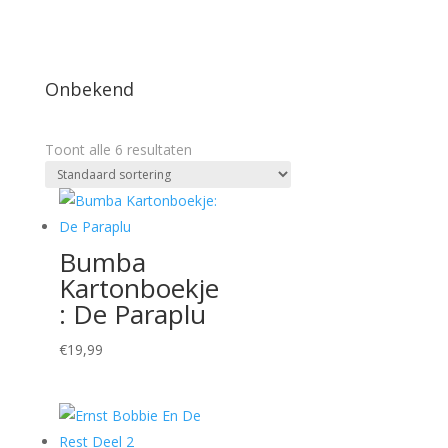
Onbekend
Toont alle 6 resultaten
Bumba
Kartonboekje
: De Paraplu
€
19,99