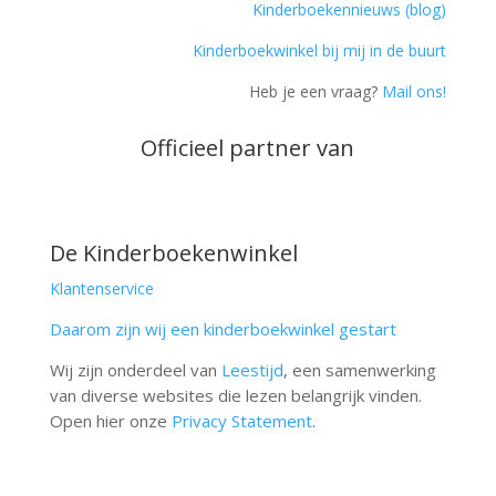
Kinderboekennieuws (blog)
Kinderboekwinkel bij mij in de buurt
Heb je een vraag?
Mail ons!
Officieel partner van
De Kinderboekenwinkel
Klantenservice
Daarom zijn wij een kinderboekwinkel gestart
Wij zijn onderdeel van
Leestijd
, een samenwerking
van diverse websites die lezen belangrijk vinden.
Open hier onze
Privacy Statement
.