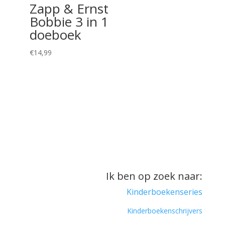
Zapp & Ernst
Bobbie 3 in 1
doeboek
€
14,99
Ik ben op zoek naar:
Kinderboekenseries
Kinderboekenschrijvers