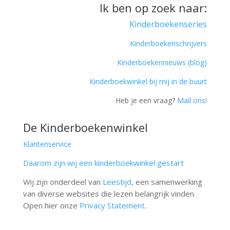
Ik ben op zoek naar:
Kinderboekenseries
Kinderboekenschrijvers
Kinderboekennieuws (blog)
Kinderboekwinkel bij mij in de buurt
Heb je een vraag?
Mail ons!
De Kinderboekenwinkel
Klantenservice
Daarom zijn wij een kinderboekwinkel gestart
Wij zijn onderdeel van
Leestijd
, een samenwerking
van diverse websites die lezen belangrijk vinden.
Open hier onze
Privacy Statement
.