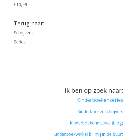
€
10,99
Terug naar:
Schrijvers
Series
Ik ben op zoek naar:
Kinderboekenseries
Kinderboekenschrijvers
Kinderboekennieuws (blog)
Kinderboekwinkel bij mij in de buurt