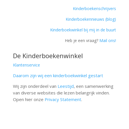
Kinderboekenschrijvers
Kinderboekennieuws (blog)
Kinderboekwinkel bij mij in de buurt
Heb je een vraag?
Mail ons!
De Kinderboekenwinkel
Klantenservice
Daarom zijn wij een kinderboekwinkel gestart
Wij zijn onderdeel van
Leestijd
, een samenwerking
van diverse websites die lezen belangrijk vinden.
Open hier onze
Privacy Statement
.