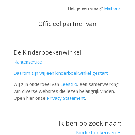
Heb je een vraag?
Mail ons!
Officieel partner van
De Kinderboekenwinkel
Klantenservice
Daarom zijn wij een kinderboekwinkel gestart
Wij zijn onderdeel van
Leestijd
, een samenwerking
van diverse websites die lezen belangrijk vinden.
Open hier onze
Privacy Statement
.
Ik ben op zoek naar:
Kinderboekenseries