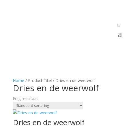
Home
/ Product Titel / Dries en de weerwolf
Dries en de weerwolf
Enig resultaat
Dries en de weerwolf