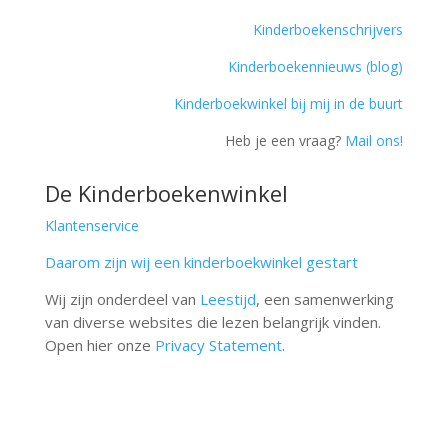
Kinderboekenschrijvers
Kinderboekennieuws (blog)
Kinderboekwinkel bij mij in de buurt
Heb je een vraag?
Mail ons!
De Kinderboekenwinkel
Klantenservice
Daarom zijn wij een kinderboekwinkel gestart
Wij zijn onderdeel van
Leestijd
, een samenwerking
van diverse websites die lezen belangrijk vinden.
Open hier onze
Privacy Statement
.