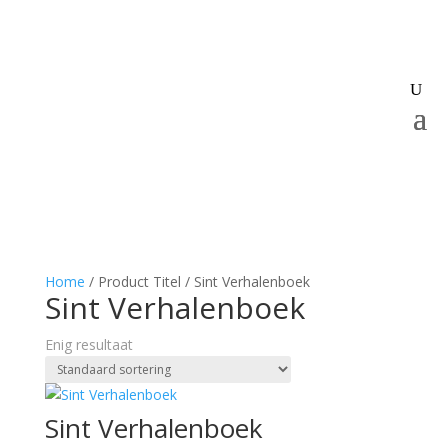
Home
/ Product Titel / Sint Verhalenboek
Sint Verhalenboek
Enig resultaat
Sint Verhalenboek