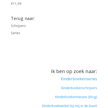
€
11,99
Terug naar:
Schrijvers
Series
Ik ben op zoek naar:
Kinderboekenseries
Kinderboekenschrijvers
Kinderboekennieuws (blog)
Kinderboekwinkel bij mij in de buurt