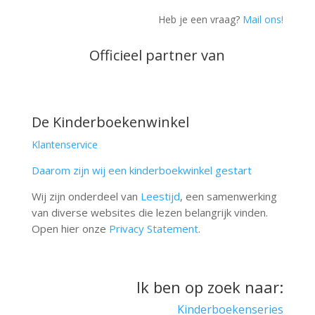
Heb je een vraag?
Mail ons!
Officieel partner van
De Kinderboekenwinkel
Klantenservice
Daarom zijn wij een kinderboekwinkel gestart
Wij zijn onderdeel van
Leestijd
, een samenwerking
van diverse websites die lezen belangrijk vinden.
Open hier onze
Privacy Statement
.
Ik ben op zoek naar:
Kinderboekenseries